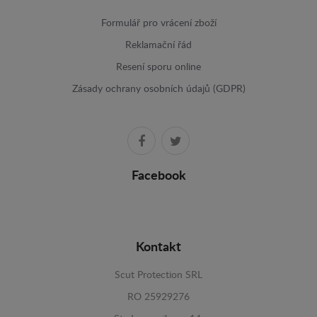
Formulář pro vrácení zboží
Reklamační řád
Resení sporu online
Zásady ochrany osobních údajů (GDPR)
Facebook
Kontakt
Scut Protection SRL
RO 25929276