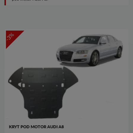
-3%
KRYT POD MOTOR AUDI A8