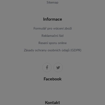
Sitemap
Informace
Formulář pro vrácení zboží
Reklamační řád
Resení sporu online
Zásady ochrany osobních údajů (GDPR)
Facebook
Kontakt