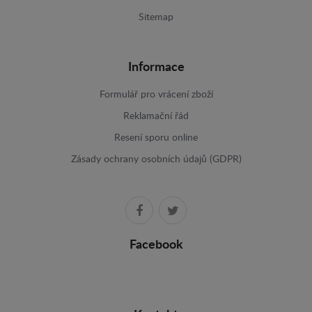
Sitemap
Informace
Formulář pro vrácení zboží
Reklamační řád
Resení sporu online
Zásady ochrany osobních údajů (GDPR)
Facebook