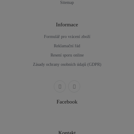
Sitemap
Informace
Formulář pro vrácení zboží
Reklamační řád
Resení sporu online
Zásady ochrany osobních údajů (GDPR)
Facebook
Kontakt