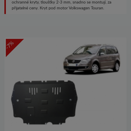
ochranné kryty, tloušťky 2-3 mm, snadno se montují, za
přijatelné ceny. Kryt pod motor Volkswagen Touran.
-7%