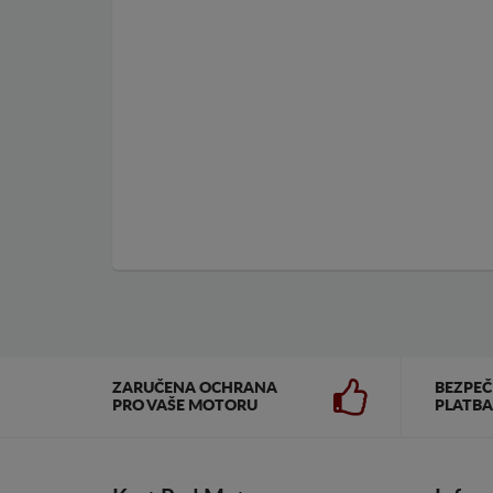
ZARUČENA OCHRANA
BEZPE
PRO VAŠE MOTORU
PLATBA