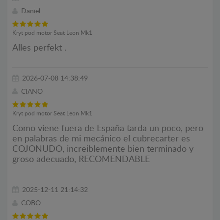
Daniel
Kryt pod motor Seat Leon Mk1
Alles perfekt .
2026-07-08 14:38:49
CIANO
Kryt pod motor Seat Leon Mk1
Como viene fuera de España tarda un poco, pero
en palabras de mi mecánico el cubrecarter es
COJONUDO, increiblemente bien terminado y
groso adecuado, RECOMENDABLE
2025-12-11 21:14:32
COBO