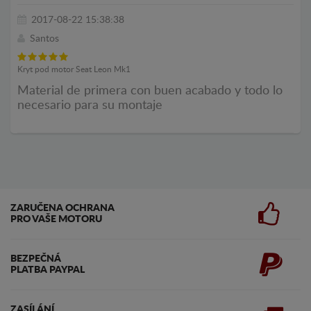
2017-08-22 15:38:38
Santos
Kryt pod motor Seat Leon Mk1
Material de primera con buen acabado y todo lo
necesario para su montaje
ZARUČENA OCHRANA
PRO VAŠE MOTORU
BEZPEČNÁ
PLATBA PAYPAL
ZASÍLÁNÍ