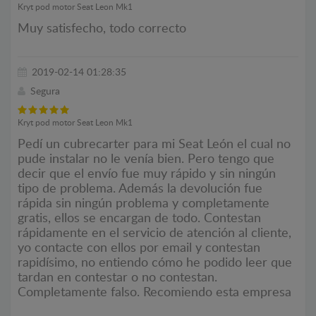
Kryt pod motor Seat Leon Mk1
Muy satisfecho, todo correcto
2019-02-14 01:28:35
Segura
Kryt pod motor Seat Leon Mk1
Pedí un cubrecarter para mi Seat León el cual no
pude instalar no le venía bien. Pero tengo que
decir que el envío fue muy rápido y sin ningún
tipo de problema. Además la devolución fue
rápida sin ningún problema y completamente
gratis, ellos se encargan de todo. Contestan
rápidamente en el servicio de atención al cliente,
yo contacte con ellos por email y contestan
rapidísimo, no entiendo cómo he podido leer que
tardan en contestar o no contestan.
Completamente falso. Recomiendo esta empresa