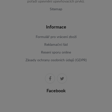
pořadí upevnění upevňovacích prvků.
Sitemap
Informace
Formulář pro vrácení zboží
Reklamační řád
Resení sporu online
Zásady ochrany osobních údajů (GDPR)
Facebook