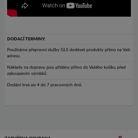
DODACÍ TERMINY:
Používáme přepravní služby GLS dodávat produkty přímo na Vaši
adresu.
Náklady na dopravu jsou přidány přímo do Vašého košíku před
zakoupením výrobků.
Dodání trvá asi 4 do 7 pracovných dnů.