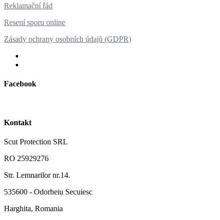
Reklamační řád
Resení sporu online
Zásady ochrany osobních údajů (GDPR)
Facebook
Kontakt
Scut Protection SRL
RO 25929276
Str. Lemnarilor nr.14.
535600 - Odorheiu Secuiesc
Harghita, Romania