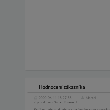
Hodnocení zákazníka
2020-06-11 18:27:58
Marcel
Kryt pod motor Subaru Forester 1