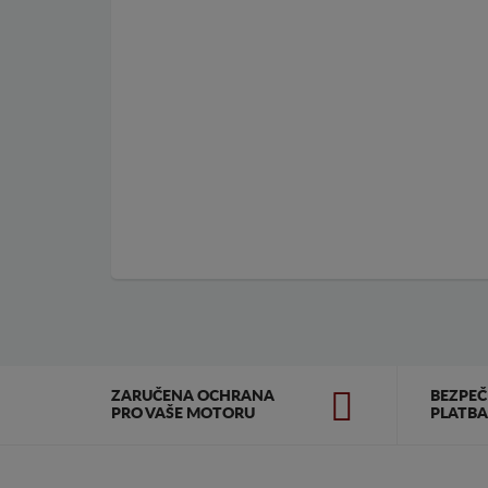
ZARUČENA OCHRANA
BEZPE
PRO VAŠE MOTORU
PLATBA