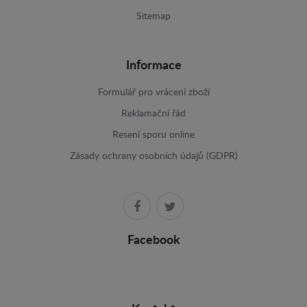
Sitemap
Informace
Formulář pro vrácení zboží
Reklamační řád
Resení sporu online
Zásady ochrany osobních údajů (GDPR)
Facebook