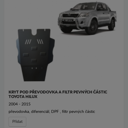
KRYT POD PŘEVODOVKA A FILTR PEVNÝCH ČÁSTIC
TOYOTA HILUX
2004 - 2015
převodovka, diferenciál, DPF , filtr pevných částic
Přídat