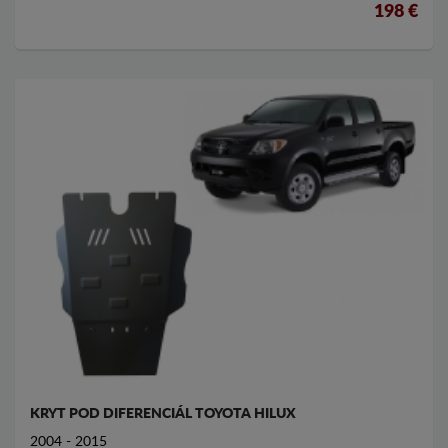
198 €
KRYT POD DIFERENCIÁL TOYOTA HILUX
2004 - 2015