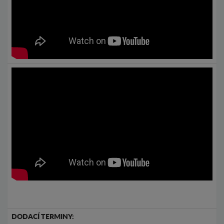
DODACÍ TERMINY: