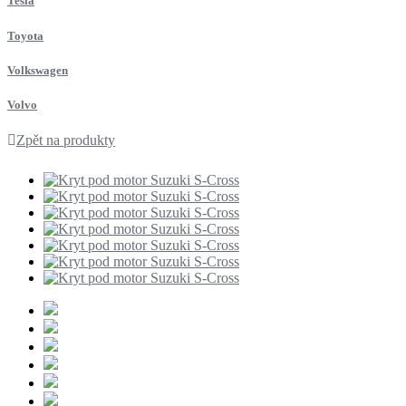
Tesla
Toyota
Volkswagen
Volvo
Zpět na produkty