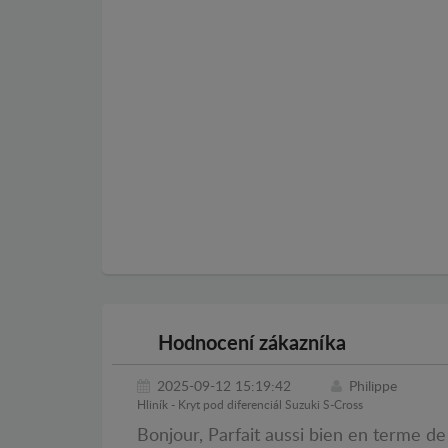
Hodnocení zákazníka
2025-09-12 15:19:42
Philippe
Hliník - Kryt pod diferenciál Suzuki S-Cross
Bonjour, Parfait aussi bien en terme de 