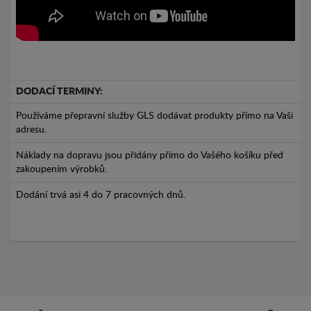
DODACÍ TERMINY:
Používáme přepravní služby GLS dodávat produkty přímo na Vaši
adresu.
Náklady na dopravu jsou přidány přímo do Vašého košíku před
zakoupením výrobků.
Dodání trvá asi 4 do 7 pracovných dnů.