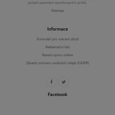
pořadí upevnění upevňovacích prvků.
Sitemap
Informace
Formulář pro vrácení zboží
Reklamační řád
Resení sporu online
Zásady ochrany osobních údajů (GDPR)
Facebook