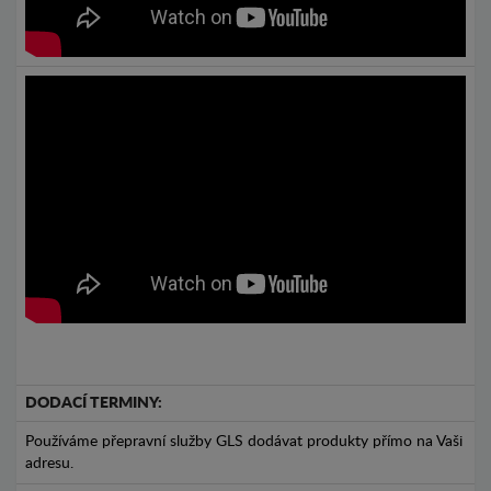
DODACÍ TERMINY:
Používáme přepravní služby GLS dodávat produkty přímo na Vaši
adresu.