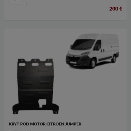
200 €
KRYT POD MOTOR CITROEN JUMPER