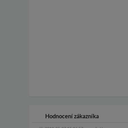
Hodnocení zákazníka