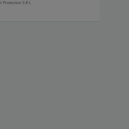
t Protection S.R.L