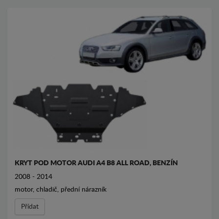
KRYT POD MOTOR AUDI A4 B8 ALL ROAD, BENZÍN
2008 - 2014
motor, chladič, přední nárazník
Přídat