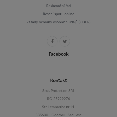
Reklamační řád
Resení sporu online
Zásady ochrany osobních údajů (GDPR)
Facebook
Kontakt
Scut Protection SRL
RO 25929276
Str. Lemnarilor nr.14.
535600 - Odorheiu Secuiesc