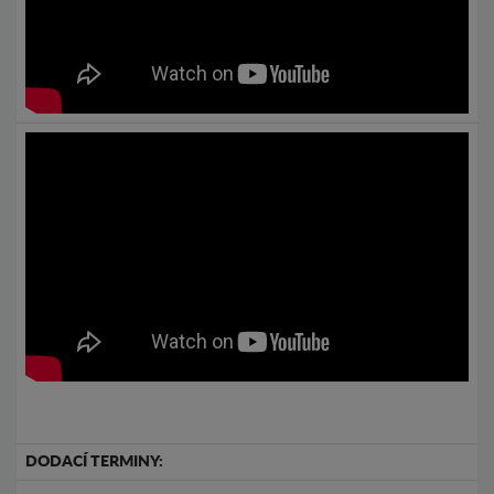
DODACÍ TERMINY: