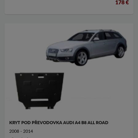
178 €
KRYT POD PŘEVODOVKA AUDI A4 B8 ALL ROAD
2008 - 2014