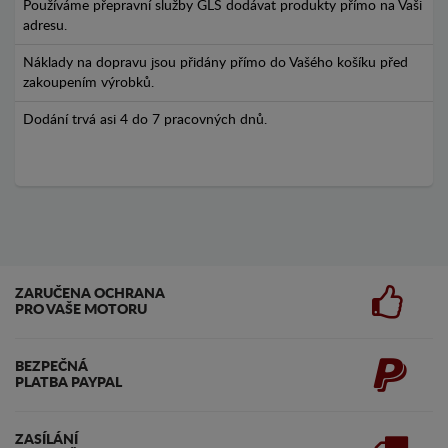
Používáme přepravní služby GLS dodávat produkty přímo na Vaši
adresu.
Náklady na dopravu jsou přidány přímo do Vašého košíku před
zakoupením výrobků.
Dodání trvá asi 4 do 7 pracovných dnů.
ZARUČENA OCHRANA
PRO VAŠE MOTORU
BEZPEČNÁ
PLATBA PAYPAL
ZASÍLÁNÍ