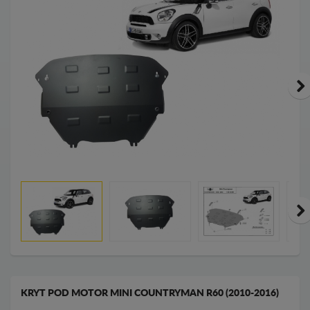
KRYT POD MOTOR MINI COUNTRYMAN R60 (2010-2016)