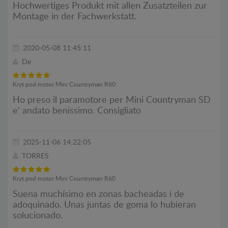
Hochwertiges Produkt mit allen Zusatzteilen zur
Montage in der Fachwerkstatt.
2020-05-08 11:45:11
De
Kryt pod motor Mini Countryman R60
Ho preso il paramotore per Mini Countryman SD
e' andato benissimo. Consigliato
2025-11-06 14:22:05
TORRES
Kryt pod motor Mini Countryman R60
Suena muchísimo en zonas bacheadas i de
adoquinado. Unas juntas de goma lo hubieran
solucionado.