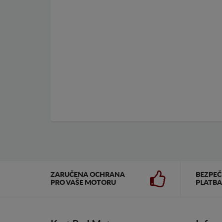
ZARUČENA OCHRANA
BEZPE
PRO VAŠE MOTORU
PLATBA