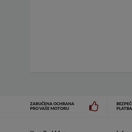
ZARUČENA OCHRANA
BEZPE
PRO VAŠE MOTORU
PLATBA