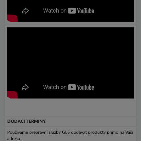
DODACÍ TERMINY:
Používáme přepravní služby GLS dodávat produkty přímo na Vaši
adresu.