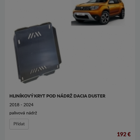
HLINÍKOVÝ KRYT POD NÁDRŽ DACIA DUSTER
2018 - 2024
palivová nádrž
Přídat
192 €