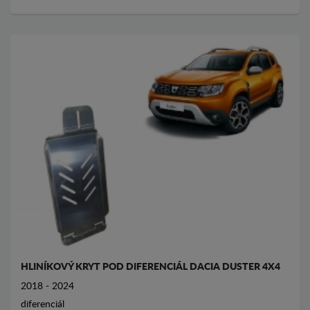
HLINÍKOVÝ KRYT POD DIFERENCIÁL DACIA DUSTER 4X4
2018 - 2024
diferenciál