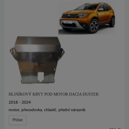
HLINÍKOVÝ KRYT POD MOTOR DACIA DUSTER
2018 - 2024
motor, převodovka, chladič, přední nárazník
Přídat