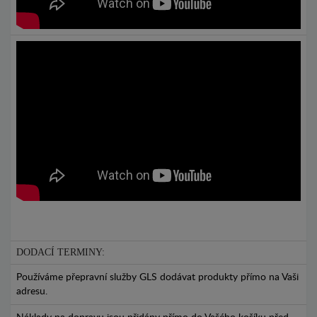
DODACÍ TERMINY:
Používáme přepravní služby GLS dodávat produkty přímo na Vaši
adresu.