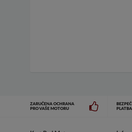
ZARUČENA OCHRANA
BEZPE
PRO VAŠE MOTORU
PLATBA