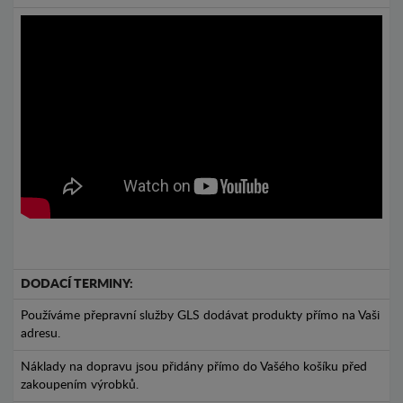
DODACÍ TERMINY:
Používáme přepravní služby GLS dodávat produkty přímo na Vaši
adresu.
Náklady na dopravu jsou přidány přímo do Vašého košíku před
zakoupením výrobků.