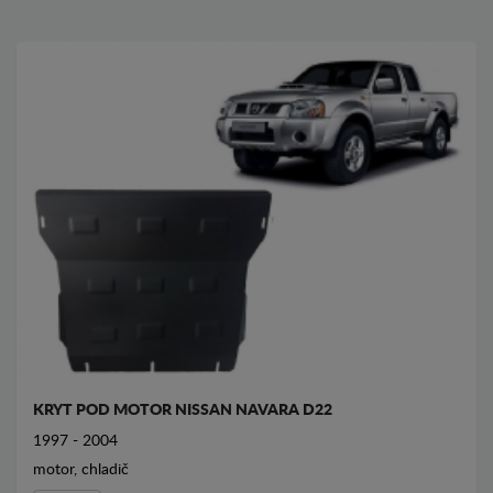
KRYT POD MOTOR NISSAN NAVARA D22
1997 - 2004
motor, chladič