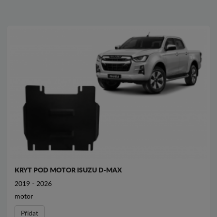
KRYT POD MOTOR ISUZU D-MAX
2019 - 2026
motor
Přídat