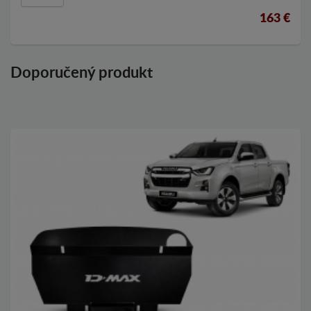
163 €
Doporučený produkt