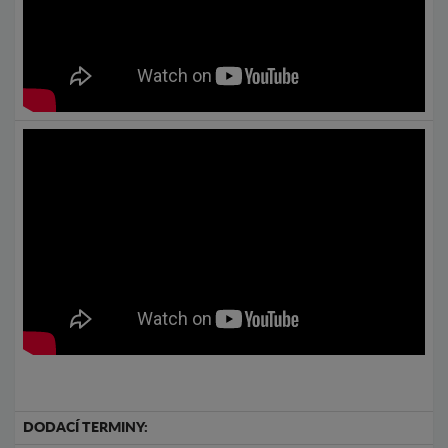
DODACÍ TERMINY: