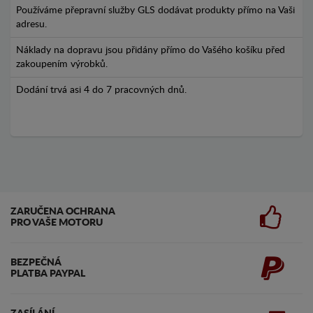
Používáme přepravní služby GLS dodávat produkty přímo na Vaši
adresu.
Náklady na dopravu jsou přidány přímo do Vašého košíku před
zakoupením výrobků.
Dodání trvá asi 4 do 7 pracovných dnů.
ZARUČENA OCHRANA
PRO VAŠE MOTORU
BEZPEČNÁ
PLATBA PAYPAL