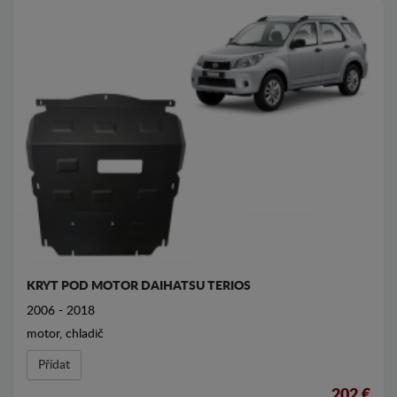
KRYT POD MOTOR DAIHATSU TERIOS
2006 - 2018
motor, chladič
Přídat
202 €