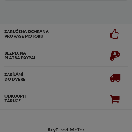
ZARUČENA OCHRANA
PRO VAŠE MOTORU
BEZPEČNÁ
PLATBA PAYPAL
ZASÍLÁNÍ
DO DVEŘE
ODKOUPIT
ZÁRUCE
Kryt Pod Motor