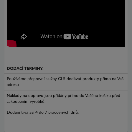
DODACÍ TERMINY:
Používáme přepravní služby GLS dodávat produkty přímo na Vaši
adresu.
Náklady na dopravu jsou přidány přímo do Vašého košíku před
zakoupením výrobků.
Dodání trvá asi 4 do 7 pracovných dnů.