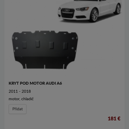
KRYT POD MOTOR AUDI A6
2011 - 2018
motor, chladič
Přídat
181 €