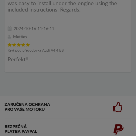
was easy to install under the engine using the
included instructions. Regards.
2024-10-16 11:16:11
Mattias
Kryt pod převodovka Audi A4 4 B8
Perfekt!!
ZARUČENA OCHRANA
PRO VAŠE MOTORU
BEZPEČNÁ
PLATBA PAYPAL