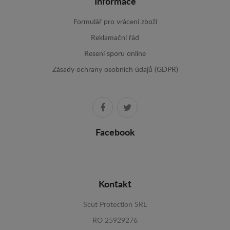
Informace
Formulář pro vrácení zboží
Reklamační řád
Resení sporu online
Zásady ochrany osobních údajů (GDPR)
Facebook
Kontakt
Scut Protection SRL
RO 25929276