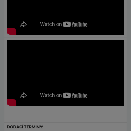
DODACÍ TERMINY: