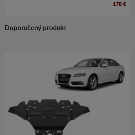
178 €
Doporučený produkt