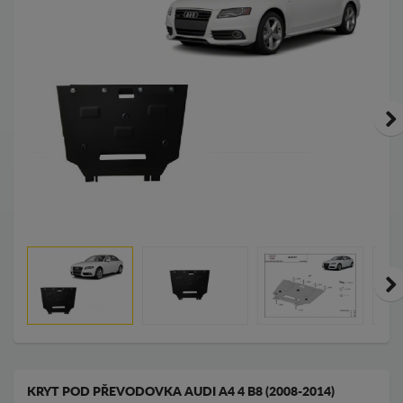
KRYT POD PŘEVODOVKA AUDI A4 4 B8 (2008-2014)