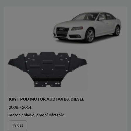
KRYT POD MOTOR AUDI A4 B8, DIESEL
2008 - 2014
motor, chladič, přední nárazník
Přídat