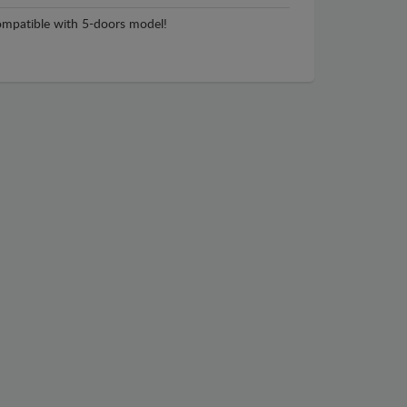
mpatible with 5-doors model!