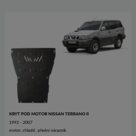
KRYT POD MOTOR NISSAN TERRANO II
1992 - 2007
motor, chladič, přední nárazník