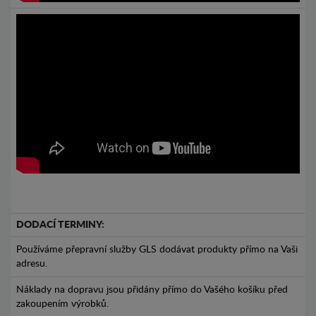
DODACÍ TERMINY:
Používáme přepravní služby GLS dodávat produkty přímo na Vaši
adresu.
Náklady na dopravu jsou přidány přímo do Vašého košíku před
zakoupením výrobků.