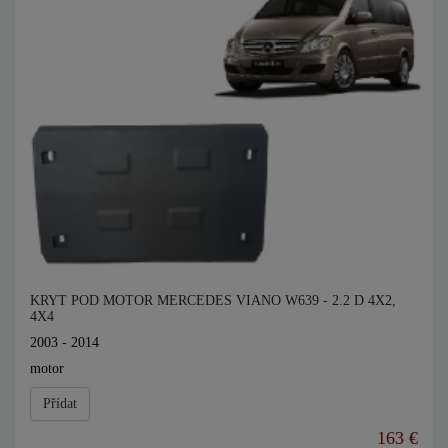
KRYT POD MOTOR MERCEDES VIANO W639 - 2.2 D 4X2,
4X4
2003 - 2014
motor
Přídat
163 €