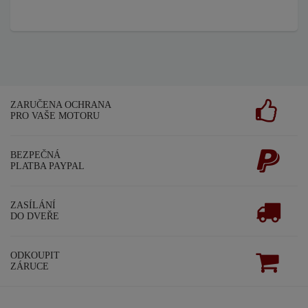
ZARUČENA OCHRANA
PRO VAŠE MOTORU
BEZPEČNÁ
PLATBA PAYPAL
ZASÍLÁNÍ
DO DVEŘE
ODKOUPIT
ZÁRUCE