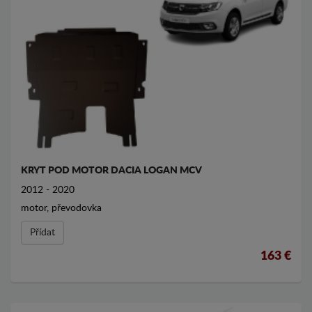
KRYT POD MOTOR DACIA LOGAN MCV
2012 - 2020
motor, převodovka
Přídat
163 €