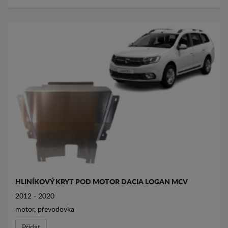
HLINÍKOVÝ KRYT POD MOTOR DACIA LOGAN MCV
2012 - 2020
motor, převodovka
Přídat