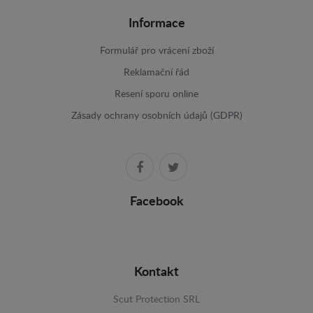
Informace
Formulář pro vrácení zboží
Reklamační řád
Resení sporu online
Zásady ochrany osobních údajů (GDPR)
Facebook
Kontakt
Scut Protection SRL