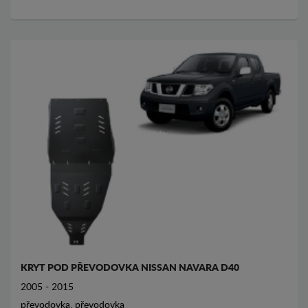
KRYT POD PŘEVODOVKA NISSAN NAVARA D40
2005 - 2015
převodovka, převodovka