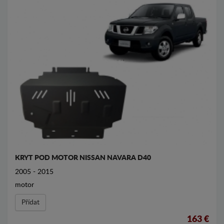
KRYT POD MOTOR NISSAN NAVARA D40
2005 - 2015
motor
Přídat
163 €