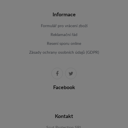
Informace
Formulář pro vrácení zboží
Reklamační řád
Resení sporu online
Zásady ochrany osobních údajů (GDPR)
Facebook
Kontakt
Scut Protection SRL