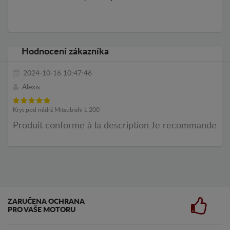
Hodnocení zákazníka
2024-10-16 10:47:46
Alexis
Kryt pod nádrž Mitsubishi L 200
Produit conforme à la description Je recommande
ZARUČENA OCHRANA
PRO VAŠE MOTORU