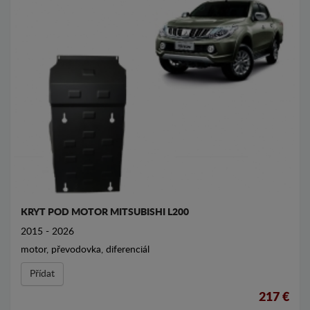
KRYT POD MOTOR MITSUBISHI L200
2015 - 2026
motor, převodovka, diferenciál
Přídat
217 €