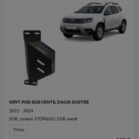
KRYT POD EGR VENTIL DACIA DUSTER
2021 - 2024
EGR, system STOP&GO, EGR ventil
Přídat