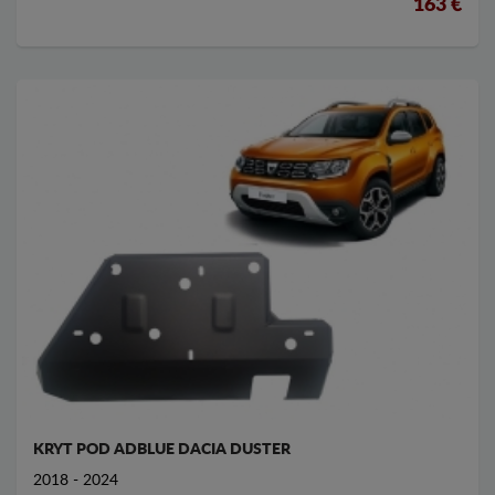
163 €
KRYT POD ADBLUE DACIA DUSTER
2018 - 2024