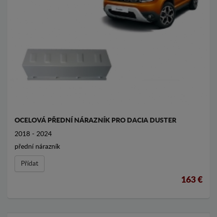
OCELOVÁ PŘEDNÍ NÁRAZNÍK PRO DACIA DUSTER
2018 - 2024
přední nárazník
Přídat
163 €