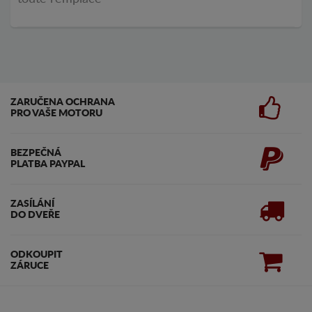
ZARUČENA OCHRANA
PRO VAŠE MOTORU
BEZPEČNÁ
PLATBA PAYPAL
ZASÍLÁNÍ
DO DVEŘE
ODKOUPIT
ZÁRUCE