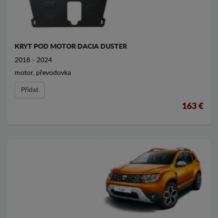
KRYT POD MOTOR DACIA DUSTER
2018 - 2024
motor, převodovka
Přídat
163 €