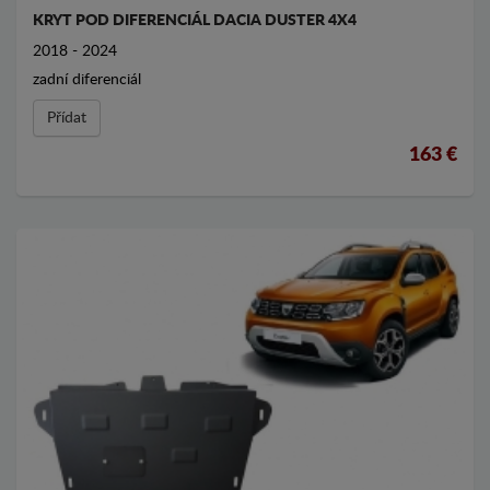
KRYT POD DIFERENCIÁL DACIA DUSTER 4X4
2018 - 2024
zadní diferenciál
Přídat
163 €