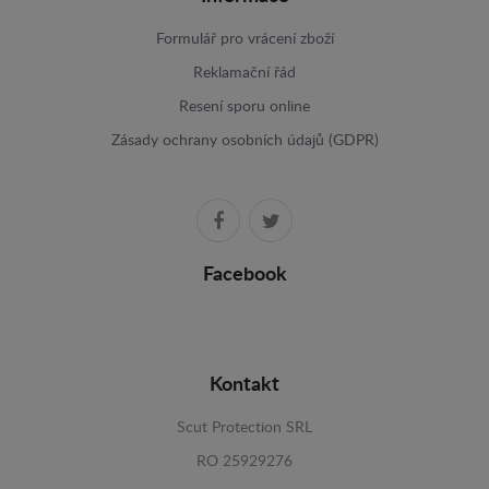
Formulář pro vrácení zboží
Reklamační řád
Resení sporu online
Zásady ochrany osobních údajů (GDPR)
Facebook
Kontakt
Scut Protection SRL
RO 25929276