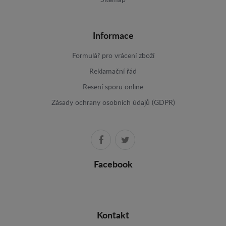
Sitemap
Informace
Formulář pro vrácení zboží
Reklamační řád
Resení sporu online
Zásady ochrany osobních údajů (GDPR)
Facebook
Kontakt