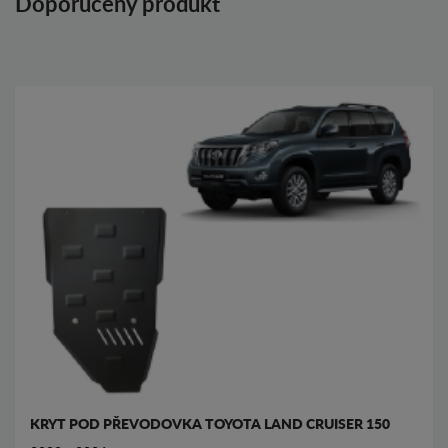
Doporučený produkt
KRYT POD PŘEVODOVKA TOYOTA LAND CRUISER 150