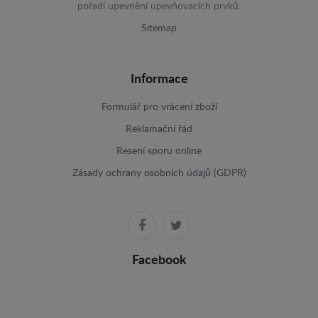
pořadí upevnění upevňovacích prvků.
Sitemap
Informace
Formulář pro vrácení zboží
Reklamační řád
Resení sporu online
Zásady ochrany osobních údajů (GDPR)
Facebook