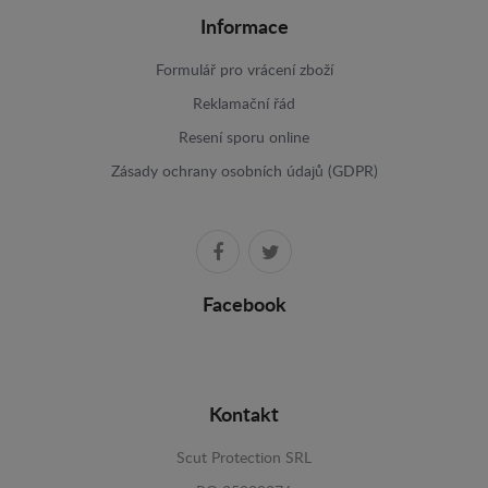
Informace
Formulář pro vrácení zboží
Reklamační řád
Resení sporu online
Zásady ochrany osobních údajů (GDPR)
Facebook
Kontakt
Scut Protection SRL