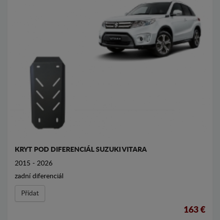
KRYT POD DIFERENCIÁL SUZUKI VITARA
2015 - 2026
zadní diferenciál
Přídat
163 €