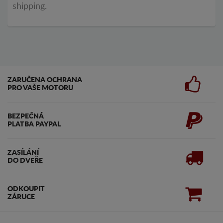
shipping.
ZARUČENA OCHRANA
PRO VAŠE MOTORU
BEZPEČNÁ
PLATBA PAYPAL
ZASÍLÁNÍ
DO DVEŘE
ODKOUPIT
ZÁRUCE