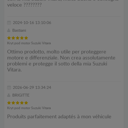
veloce ????????
2024-10-16 13:10:06
Bastiani
Kryt pod motor Suzuki Vitara
Ottimo prodotto, molto utile per proteggere
motore e differenziale. Non crea assolutamente
problemi e protegge il sotto della mia Suzuki
Vitara.
2026-06-29 13:34:24
BRIGITTE
Kryt pod motor Suzuki Vitara
Produits parfaitement adaptés à mon véhicule