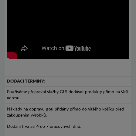
DODACÍ TERMINY:
Používáme přepravní služby GLS dodávat produkty přímo na Vaši
adresu.
Náklady na dopravu jsou přidány přímo do Vašého košíku před
zakoupením výrobků.
Dodání trvá asi 4 do 7 pracovných dnů.