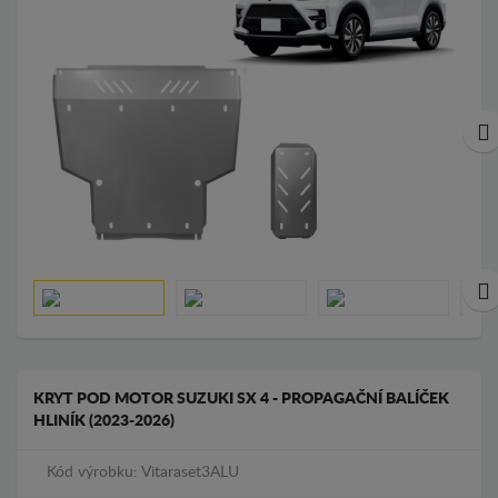
KRYT POD MOTOR SUZUKI SX 4 - PROPAGAČNÍ BALÍČEK
HLINÍK (2023-2026)
Kód výrobku: Vitaraset3ALU