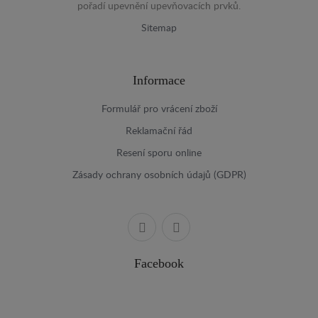
pořadí upevnění upevňovacích prvků.
Sitemap
Informace
Formulář pro vrácení zboží
Reklamační řád
Resení sporu online
Zásady ochrany osobních údajů (GDPR)
Facebook