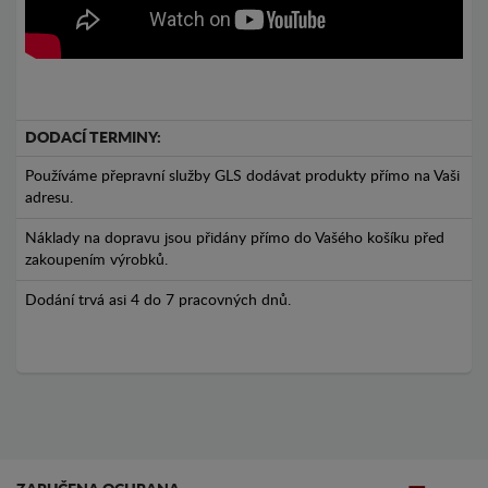
DODACÍ TERMINY:
Používáme přepravní služby GLS dodávat produkty přímo na Vaši
adresu.
Náklady na dopravu jsou přidány přímo do Vašého košíku před
zakoupením výrobků.
Dodání trvá asi 4 do 7 pracovných dnů.