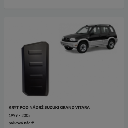
KRYT POD NÁDRŽ SUZUKI GRAND VITARA
1999 - 2005
palivová nádrž