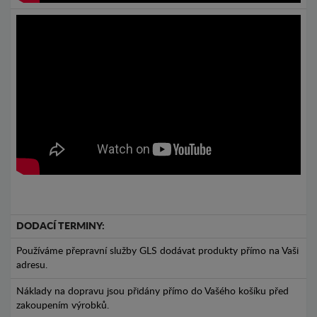
DODACÍ TERMINY:
Používáme přepravní služby GLS dodávat produkty přímo na Vaši
adresu.
Náklady na dopravu jsou přidány přímo do Vašého košíku před
zakoupením výrobků.