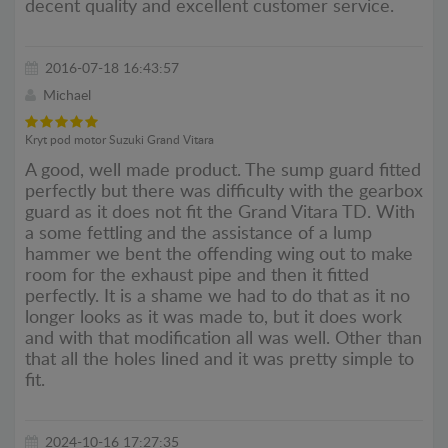
decent quality and excellent customer service.
2016-07-18 16:43:57
Michael
Kryt pod motor Suzuki Grand Vitara
A good, well made product. The sump guard fitted
perfectly but there was difficulty with the gearbox
guard as it does not fit the Grand Vitara TD. With
a some fettling and the assistance of a lump
hammer we bent the offending wing out to make
room for the exhaust pipe and then it fitted
perfectly. It is a shame we had to do that as it no
longer looks as it was made to, but it does work
and with that modification all was well. Other than
that all the holes lined and it was pretty simple to
fit.
2024-10-16 17:27:35