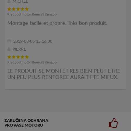
MICHEL
Kryt pod motor Renault Kangoo
Montage facile et propre. Très bon produit.
2019-03-05 15:16:30
PIERRE
Kryt pod motor Renault Kangoo
LE PRODUIT SE MONTE TRES BIEN PEUT ETRE
UN PEU PLUS RENFORCE AURAIT ETE MIEUX.
ZARUČENA OCHRANA
PRO VAŠE MOTORU