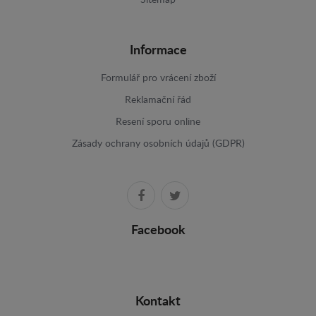
Sitemap
Informace
Formulář pro vrácení zboží
Reklamační řád
Resení sporu online
Zásady ochrany osobních údajů (GDPR)
Facebook
Kontakt