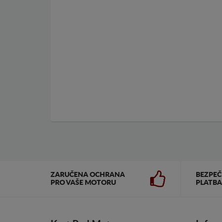
ZARUČENA OCHRANA
BEZPE
PRO VAŠE MOTORU
PLATBA