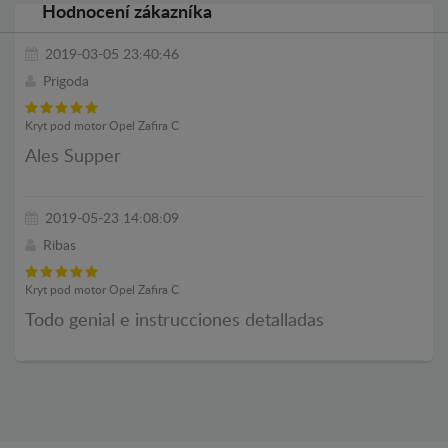
Hodnocení zákazníka
2019-03-05 23:40:46
Prigoda
Kryt pod motor Opel Zafira C
Ales Supper
2019-05-23 14:08:09
Ribas
Kryt pod motor Opel Zafira C
Todo genial e instrucciones detalladas