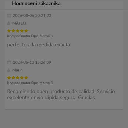
Hodnocení zákazníka
2026-08-06 20:21:22
MATEO
Kryt pod motor Opel Meriva B
perfecto a la medida exacta.
2024-06-10 15:26:09
Marin
Kryt pod motor Opel Meriva B
Recomiendo buen producto de calidad. Servicio
excelente envío rápida seguro. Gracias