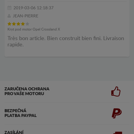
2019-03-06 12:18:37
JEAN-PIERRE
Kryt pod motor Opel Crossland X
Très bon article. Bien construit bien fini. Livraison
rapide.
ZARUČENA OCHRANA
PRO VAŠE MOTORU
BEZPEČNÁ
PLATBA PAYPAL
ZASÍLÁNÍ