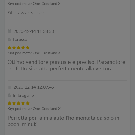
Kryt pod motor Opel Crossland X
Alles war super.
2020-12-14 11:38:50
Lorusso
Kryt pod motor Opel Crossland X
Ottimo venditore puntuale e preciso. Paramotore
perfetto si adatta perfettamente alla vettura.
2020-12-14 12:09:45
Imbrogiano
Kryt pod motor Opel Crossland X
Perfetta per la mia auto l'ho montata da solo in
pochi minuti