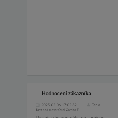
Hodnocení zákazníka
2025-02-06 17:02:32
Tania
Kryt pod motor Opel Combo E